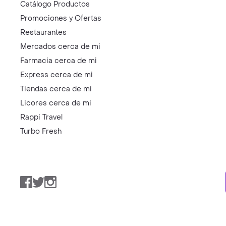
Catálogo Productos
Promociones y Ofertas
Restaurantes
Mercados cerca de mi
Farmacia cerca de mi
Express cerca de mi
Tiendas cerca de mi
Licores cerca de mi
Rappi Travel
Turbo Fresh
Facebook
Twitter
Instagram