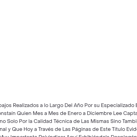
ajos Realizados a lo Largo Del Año Por su Especializado
Constaín Quien Mes a Mes de Enero a Diciembre Lee Cap
o no Solo Por la Calidad Técnica de Las Mismas Sino Tambi
al y Que Hoy a Través de Las Páginas de Este Título Evi