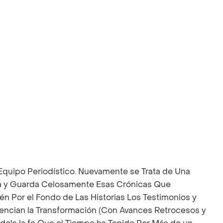
 Equipo Periodístico. Nuevamente se Trata de Una
ta y Guarda Celosamente Esas Crónicas Que
én Por el Fondo de Las Historias Los Testimonios y
dencian la Transformación (Con Avances Retrocesos y