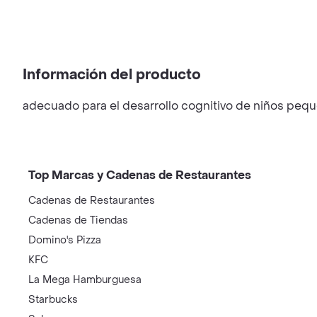
Información del producto
adecuado para el desarrollo cognitivo de niños peq
Top Marcas y Cadenas de Restaurantes
Cadenas de Restaurantes
Cadenas de Tiendas
Domino's Pizza
KFC
La Mega Hamburguesa
Starbucks