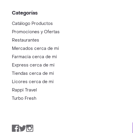
Categorías
Catálogo Productos
Promociones y Ofertas
Restaurantes
Mercados cerca de mi
Farmacia cerca de mi
Express cerca de mi
Tiendas cerca de mi
Licores cerca de mi
Rappi Travel
Turbo Fresh
Facebook
Twitter
Instagram