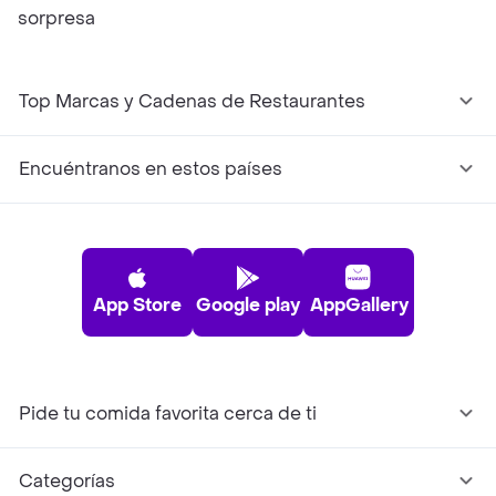
sorpresa
Top Marcas y Cadenas de Restaurantes
Encuéntranos en estos países
App Store
Google play
AppGallery
Pide tu comida favorita cerca de ti
Categorías