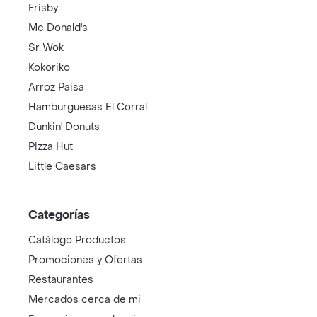
Frisby
Mc Donald's
Sr Wok
Kokoriko
Arroz Paisa
Hamburguesas El Corral
Dunkin' Donuts
Pizza Hut
Little Caesars
Categorías
Catálogo Productos
Promociones y Ofertas
Restaurantes
Mercados cerca de mi