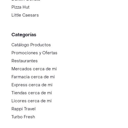
Pizza Hut
Little Caesars
Categorías
Catálogo Productos
Promociones y Ofertas
Restaurantes
Mercados cerca de mi
Farmacia cerca de mi
Express cerca de mi
Tiendas cerca de mi
Licores cerca de mi
Rappi Travel
Turbo Fresh