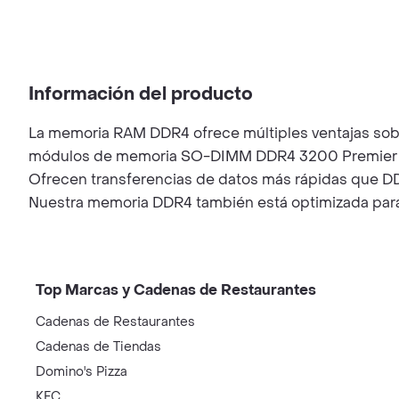
Información del producto
La memoria RAM DDR4 ofrece múltiples ventajas sobr
módulos de memoria SO-DIMM DDR4 3200 Premier para 
Ofrecen transferencias de datos más rápidas que DD
Nuestra memoria DDR4 también está optimizada para 
Top Marcas y Cadenas de Restaurantes
Cadenas de Restaurantes
Cadenas de Tiendas
Domino's Pizza
KFC