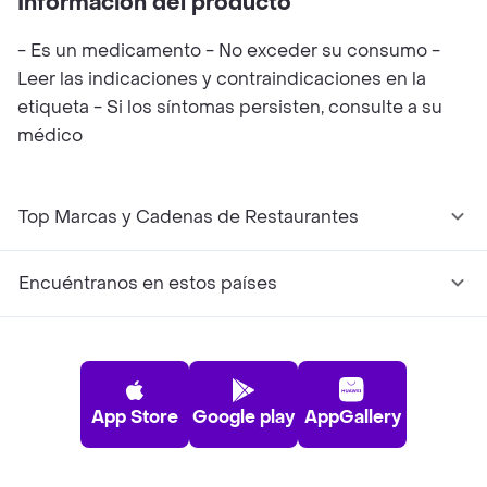
Información del producto
- Es un medicamento - No exceder su consumo -
Leer las indicaciones y contraindicaciones en la
etiqueta - Si los síntomas persisten, consulte a su
médico
Top Marcas y Cadenas de Restaurantes
Encuéntranos en estos países
App Store
Google play
AppGallery