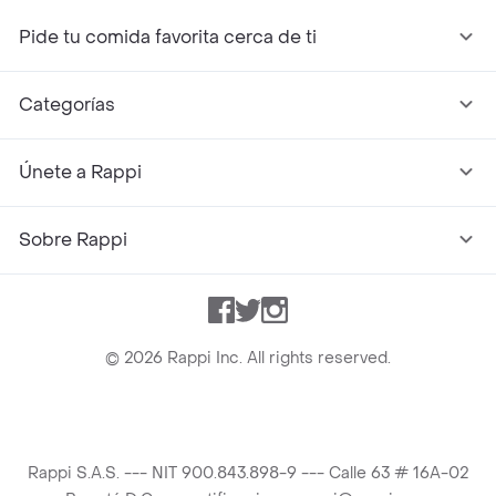
Pide tu comida favorita cerca de ti
Categorías
Únete a Rappi
Sobre Rappi
Facebook
Twitter
Instagram
©
2026
Rappi Inc. All rights reserved.
Rappi S.A.S. --- NIT 900.843.898-9 --- Calle 63 # 16A-02