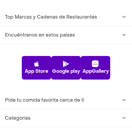
Top Marcas y Cadenas de Restaurantes
Encuéntranos en estos países
App Store
Google play
AppGallery
Pide tu comida favorita cerca de ti
Categorías