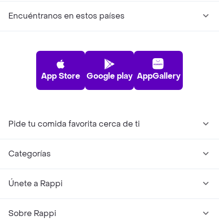
Encuéntranos en estos países
App Store
Google play
AppGallery
Pide tu comida favorita cerca de ti
Categorías
Únete a Rappi
Sobre Rappi