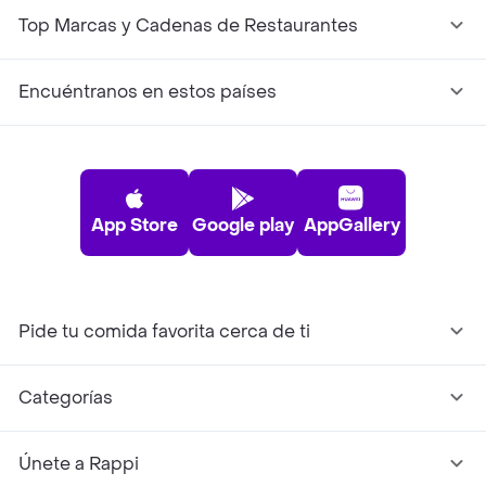
Top Marcas y Cadenas de Restaurantes
Encuéntranos en estos países
App Store
Google play
AppGallery
Pide tu comida favorita cerca de ti
Categorías
Únete a Rappi