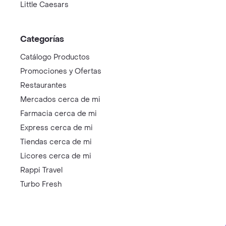
Little Caesars
Categorías
Catálogo Productos
Promociones y Ofertas
Restaurantes
Mercados cerca de mi
Farmacia cerca de mi
Express cerca de mi
Tiendas cerca de mi
Licores cerca de mi
Rappi Travel
Turbo Fresh