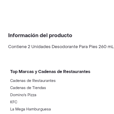
Información del producto
Contiene 2 Unidades Desodorante Para Pies 260 mL
Top Marcas y Cadenas de Restaurantes
Cadenas de Restaurantes
Cadenas de Tiendas
Domino's Pizza
KFC
La Mega Hamburguesa