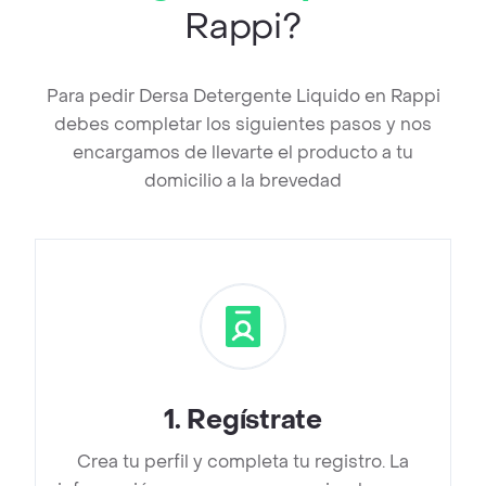
Rappi?
Para pedir Dersa Detergente Liquido en Rappi
debes completar los siguientes pasos y nos
encargamos de llevarte el producto a tu
domicilio a la brevedad
1
.
Regístrate
Crea tu perfil y completa tu registro. La