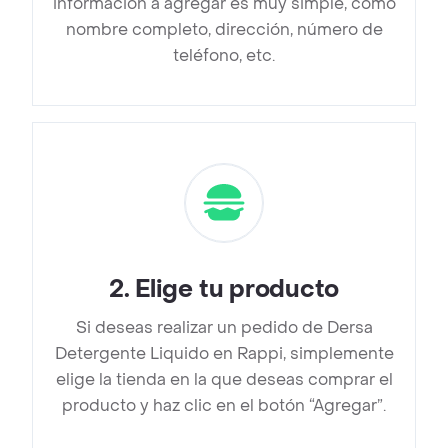
información a agregar es muy simple, como
nombre completo, dirección, número de
teléfono, etc.
2
.
Elige tu producto
Si deseas realizar un pedido de Dersa
Detergente Liquido en Rappi, simplemente
elige la tienda en la que deseas comprar el
producto y haz clic en el botón “Agregar”.