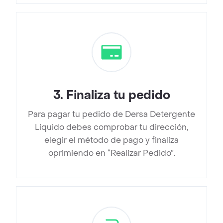
3
.
Finaliza tu pedido
Para pagar tu pedido de Dersa Detergente
Liquido debes comprobar tu dirección,
elegir el método de pago y finaliza
oprimiendo en “Realizar Pedido”.