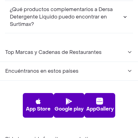
¿Qué productos complementarios a Dersa
Detergente Liquido puedo encontrar en
Surtimax?
Top Marcas y Cadenas de Restaurantes
Encuéntranos en estos países
App Store
Google play
AppGallery