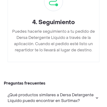
4
.
Seguimiento
Puedes hacerle seguimiento a tu pedido de
Dersa Detergente Liquido a través de la
aplicación. Cuando el pedido esté listo un
repartidor te lo llevará al lugar de destino.
Preguntas frecuentes
¿Qué productos similares a Dersa Detergente
Liquido puedo encontrar en Surtimax?