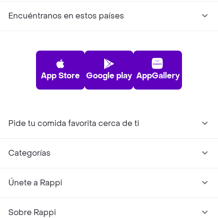
Encuéntranos en estos países
App Store
Google play
AppGallery
Pide tu comida favorita cerca de ti
Categorías
Únete a Rappi
Sobre Rappi