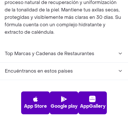
proceso natural de recuperación y uniformización
de la tonalidad de la piel. Mantiene tus axilas secas,
protegidas y visiblemente más claras en 30 días. Su
fórmula cuenta con un complejo hidratante y
extracto de caléndula.
Top Marcas y Cadenas de Restaurantes
Encuéntranos en estos países
App Store
Google play
AppGallery