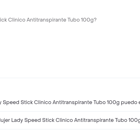
ck Clinico Antitranspirante Tubo 100g?
 Speed Stick Clinico Antitranspirante Tubo 100g puedo 
er Lady Speed Stick Clinico Antitranspirante Tubo 100