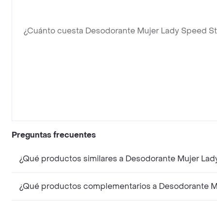
¿Cuánto cuesta Desodorante Mujer Lady Speed Sti
Preguntas frecuentes
¿Qué productos similares a Desodorante Mujer Lady
¿Qué productos complementarios a Desodorante Muj