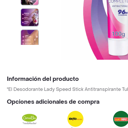
Información del producto
"El Desodorante Lady Speed Stick Antitranspirante Tu
Opciones adicionales de compra