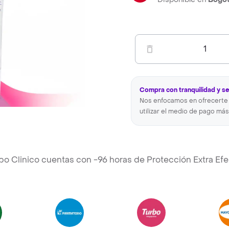
1
Compra con tranquilidad y s
Nos enfocamos en ofrecerte 
utilizar el medio de pago más
bo Clinico cuentas con -96 horas de Protección Extra Efe