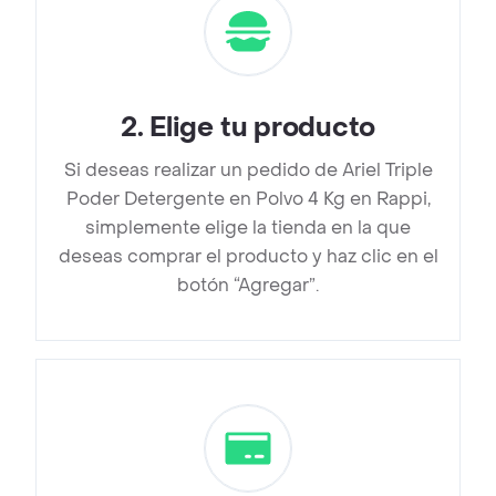
2
.
Elige tu producto
Si deseas realizar un pedido de Ariel Triple
Poder Detergente en Polvo 4 Kg en Rappi,
simplemente elige la tienda en la que
deseas comprar el producto y haz clic en el
botón “Agregar”.