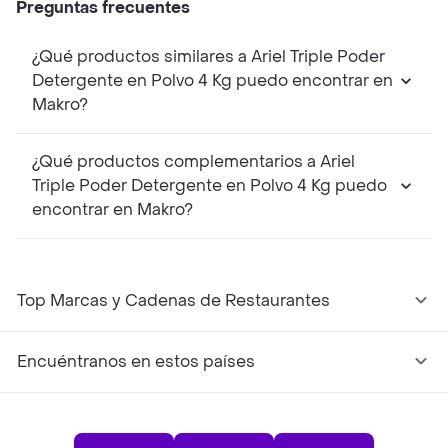
Preguntas frecuentes
¿Qué productos similares a Ariel Triple Poder
Detergente en Polvo 4 Kg puedo encontrar en
Makro?
¿Qué productos complementarios a Ariel
Triple Poder Detergente en Polvo 4 Kg puedo
encontrar en Makro?
Top Marcas y Cadenas de Restaurantes
Encuéntranos en estos países