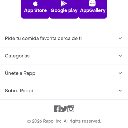
App Store
Google play
AppGallery
Pide tu comida favorita cerca de ti
Categorías
Únete a Rappi
Sobre Rappi
Facebook
Twitter
Instagram
©
2026
Rappi Inc. All rights reserved.