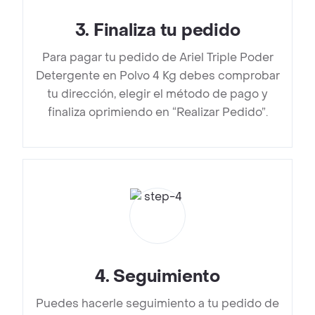
3
.
Finaliza tu pedido
Para pagar tu pedido de Ariel Triple Poder
Detergente en Polvo 4 Kg debes comprobar
tu dirección, elegir el método de pago y
finaliza oprimiendo en “Realizar Pedido”.
4
.
Seguimiento
Puedes hacerle seguimiento a tu pedido de