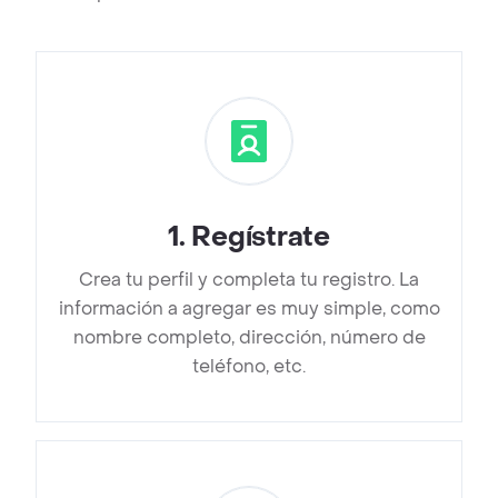
1
.
Regístrate
Crea tu perfil y completa tu registro. La
información a agregar es muy simple, como
nombre completo, dirección, número de
teléfono, etc.