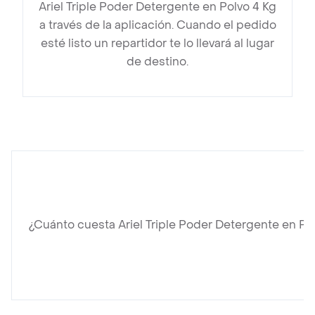
Ariel Triple Poder Detergente en Polvo 4 Kg
a través de la aplicación. Cuando el pedido
esté listo un repartidor te lo llevará al lugar
de destino.
¿Cuánto cuesta Ariel Triple Poder Detergente en Po