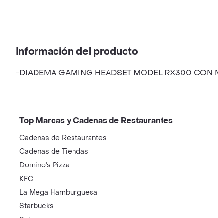
Información del producto
-DIADEMA GAMING HEADSET MODEL RX300 CON
Top Marcas y Cadenas de Restaurantes
Cadenas de Restaurantes
Cadenas de Tiendas
Domino's Pizza
KFC
La Mega Hamburguesa
Starbucks