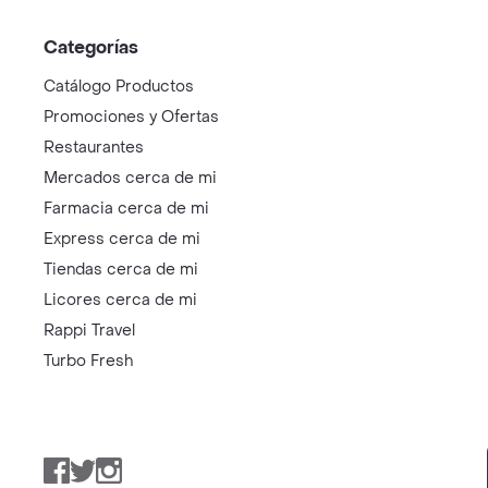
Categorías
Catálogo Productos
Promociones y Ofertas
Restaurantes
Mercados cerca de mi
Farmacia cerca de mi
Express cerca de mi
Tiendas cerca de mi
Licores cerca de mi
Rappi Travel
Turbo Fresh
Facebook
Twitter
Instagram