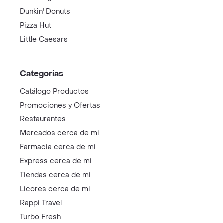
Dunkin' Donuts
Pizza Hut
Little Caesars
Categorías
Catálogo Productos
Promociones y Ofertas
Restaurantes
Mercados cerca de mi
Farmacia cerca de mi
Express cerca de mi
Tiendas cerca de mi
Licores cerca de mi
Rappi Travel
Turbo Fresh