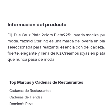
Información del producto
Dij. Dije Cruz Plata 2x1cm Plata925: Joyeria maciza,
moda. Yazmid Sterling es una marca de joyería en pla
seleccionada para realzar tu esencia con delicadeza, 
fuerte, elegante y llena de luz.Creamos joyas en plat
que nunca pasa de moda
Top Marcas y Cadenas de Restaurantes
Cadenas de Restaurantes
Cadenas de Tiendas
Domino's Pizza