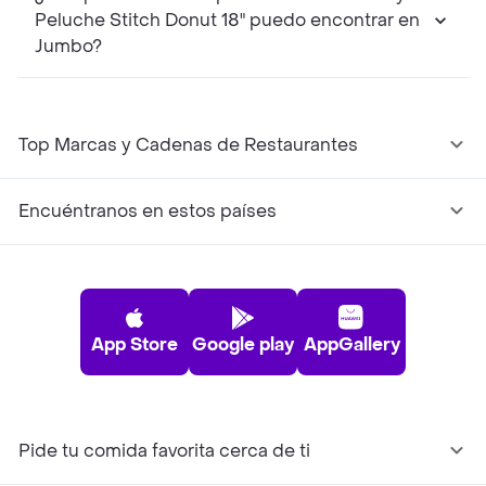
Peluche Stitch Donut 18" puedo encontrar en
Jumbo?
Top Marcas y Cadenas de Restaurantes
Encuéntranos en estos países
App Store
Google play
AppGallery
Pide tu comida favorita cerca de ti