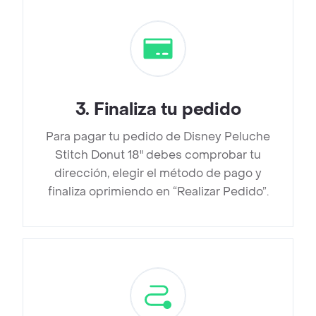
3
.
Finaliza tu pedido
Para pagar tu pedido de Disney Peluche
Stitch Donut 18" debes comprobar tu
dirección, elegir el método de pago y
finaliza oprimiendo en “Realizar Pedido”.