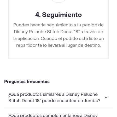
4
.
Seguimiento
Puedes hacerle seguimiento a tu pedido de
Disney Peluche Stitch Donut 18" a través de
la aplicación. Cuando el pedido esté listo un
repartidor te lo llevará al lugar de destino.
Preguntas frecuentes
¿Qué productos similares a Disney Peluche
Stitch Donut 18" puedo encontrar en Jumbo?
¿Qué productos complementarios a Disney