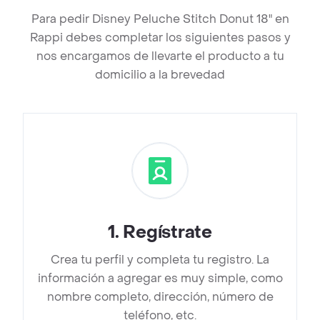
Para pedir Disney Peluche Stitch Donut 18" en
Rappi debes completar los siguientes pasos y
nos encargamos de llevarte el producto a tu
domicilio a la brevedad
1
.
Regístrate
Crea tu perfil y completa tu registro. La
información a agregar es muy simple, como
nombre completo, dirección, número de
teléfono, etc.