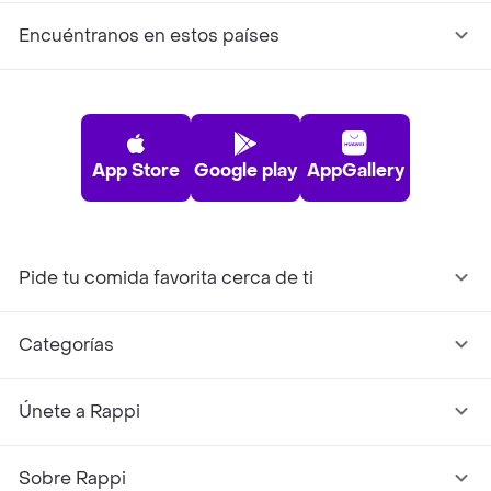
Encuéntranos en estos países
App Store
Google play
AppGallery
Pide tu comida favorita cerca de ti
Categorías
Únete a Rappi
Sobre Rappi