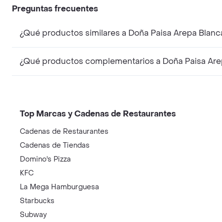
Preguntas frecuentes
¿Qué productos similares a Doña Paisa Arepa Blanc
¿Qué productos complementarios a Doña Paisa Are
Top Marcas y Cadenas de Restaurantes
Cadenas de Restaurantes
Cadenas de Tiendas
Domino's Pizza
KFC
La Mega Hamburguesa
Starbucks
Subway