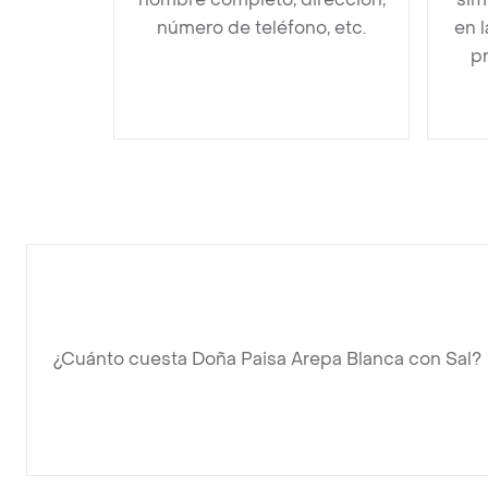
número de teléfono, etc.
en 
pr
¿Cuánto cuesta Doña Paisa Arepa Blanca con Sal?