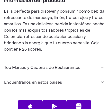
Información del producto
Es la perfecta para disolver y consumir como bebida
refrescante de maracuyá, limón, frutos rojos y frutos
amarillos. Es una deliciosa bebida instantánea hecha
con los más exquisitos sabores tropicales de
Colombia, refrescando cualquier ocasión y
brindando la energía que tu cuerpo necesita. Caja
contiene 25 sobres.
Top Marcas y Cadenas de Restaurantes
Encuéntranos en estos países