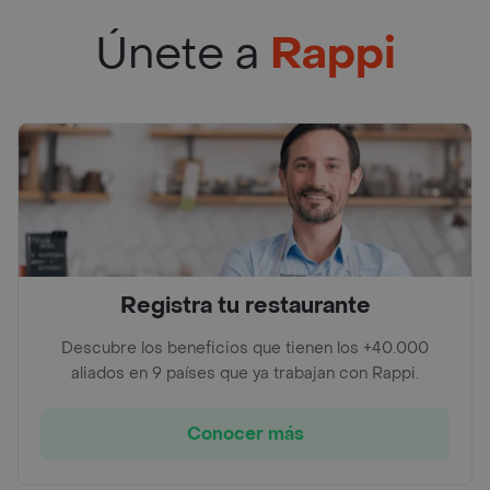
Únete a
Rappi
Registra tu restaurante
Descubre los beneficios que tienen los +40.000
aliados en 9 países que ya trabajan con Rappi.
Conocer más