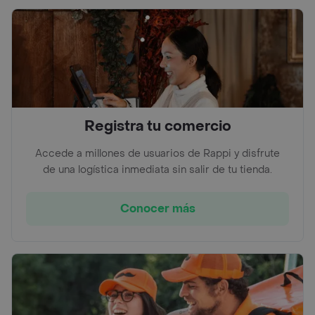
Registra tu comercio
Accede a millones de usuarios de Rappi y disfrute
de una logística inmediata sin salir de tu tienda.
Conocer más