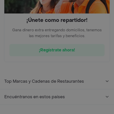
¡Únete como repartidor!
Gana dinero extra entregando domicilios, tenemos
las mejores tarifas y beneficios.
¡Regístrate ahora!
Top Marcas y Cadenas de Restaurantes
Encuéntranos en estos países