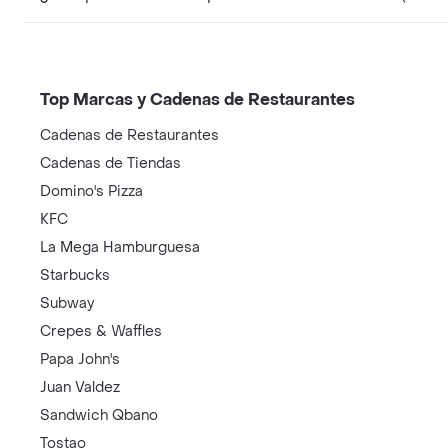
Top Marcas y Cadenas de Restaurantes
Cadenas de Restaurantes
Cadenas de Tiendas
Domino's Pizza
KFC
La Mega Hamburguesa
Starbucks
Subway
Crepes & Waffles
Papa John's
Juan Valdez
Sandwich Qbano
Tostao