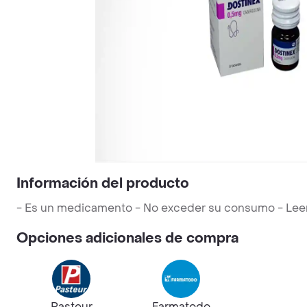
Información del producto
- Es un medicamento - No exceder su consumo - Leer la
Opciones adicionales de compra
Pasteur
Farmatodo