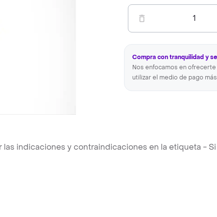
1
Compra con tranquilidad y s
Nos enfocamos en ofrecerte 
utilizar el medio de pago más
s indicaciones y contraindicaciones en la etiqueta - Si 