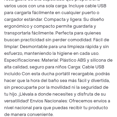
varios usos con una sola carga. Incluye cable USB
para cargarla fácilmente en cualquier puerto o
cargador estándar. Compacta y ligera: Su diseño
ergonómico y compacto permite guardarla y
transportarla fácilmente. Perfecta para quienes
buscan practicidad sin perder comodidad. Fácil de
limpiar: Desmontable para una limpieza rápida y sin
esfuerzo, manteniendo la higiene en cada uso.
Especificaciones: Material: Plástico ABS y silicona de
alta calidad, seguro para niños Carga: Cable USB
incluido Con esta ducha portátil recargable, podrás
hacer que la hora del baño sea más fácil y divertida,
sin preocuparte por la movilidad ni la seguridad de
tu hijo. ¡Llévala a donde necesites y disfruta de su
versatilidad! Envíos Nacionales: Ofrecemos envíos a
nivel nacional para que puedas recibir tu producto
de manera conveniente.