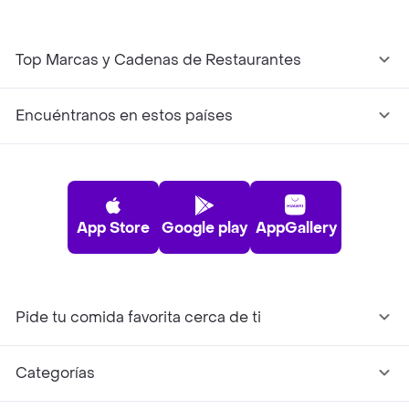
Top Marcas y Cadenas de Restaurantes
Encuéntranos en estos países
App Store
Google play
AppGallery
Pide tu comida favorita cerca de ti
Categorías