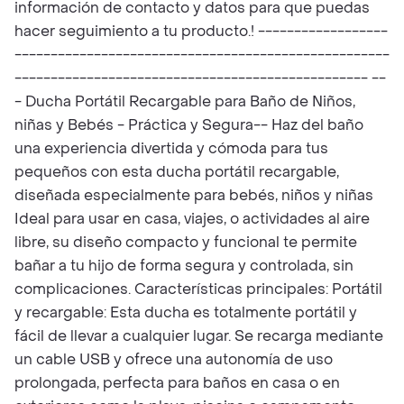
información de contacto y datos para que puedas
hacer seguimiento a tu producto.! ------------------
----------------------------------------------------
------------------------------------------------- --
- Ducha Portátil Recargable para Baño de Niños,
niñas y Bebés - Práctica y Segura-- Haz del baño
una experiencia divertida y cómoda para tus
pequeños con esta ducha portátil recargable,
diseñada especialmente para bebés, niños y niñas
Ideal para usar en casa, viajes, o actividades al aire
libre, su diseño compacto y funcional te permite
bañar a tu hijo de forma segura y controlada, sin
complicaciones. Características principales: Portátil
y recargable: Esta ducha es totalmente portátil y
fácil de llevar a cualquier lugar. Se recarga mediante
un cable USB y ofrece una autonomía de uso
prolongada, perfecta para baños en casa o en