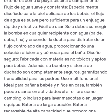
exteriores como la playa, piscina o campamento.
Flujo de agua suave y constante: Especialmente
diseñado para la piel delicada de los bebés, el flujo
de agua es suave pero suficiente para un enjuague
rápido y efectivo. Fácil de usar: Solo debes sumergir
la bomba en cualquier recipiente con agua (balde,
cubo, tina) y encender la ducha para disfrutar de un
flujo controlado de agua, proporcionando una
solución eficiente y cómoda para el baño. Diseño
seguro: Fabricada con materiales no tóxicos y aptos
para bebés. Además, su bomba y sistema de
duchado son completamente seguros, garantizando
tranquilidad para los padres. Uso multifuncional:
Ideal para bañar a bebés y niños en casa, también
puede usarse en actividades al aire libre como
camping, o incluso para lavar mascotas o enjuagar
equipos. Batería de larga duración: Batería
recargable de alta capacidad que proporciona