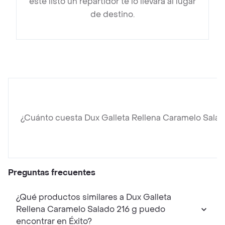
esté listo un repartidor te lo llevará al lugar
de destino.
¿Cuánto cuesta Dux Galleta Rellena Caramelo Salad
Preguntas frecuentes
¿Qué productos similares a Dux Galleta
Rellena Caramelo Salado 216 g puedo
encontrar en Éxito?