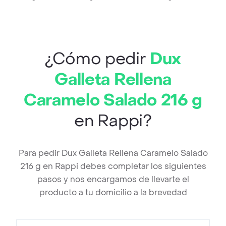
¿Cómo pedir
Dux
Galleta Rellena
Caramelo Salado 216 g
en Rappi?
Para pedir Dux Galleta Rellena Caramelo Salado
216 g en Rappi debes completar los siguientes
pasos y nos encargamos de llevarte el
producto a tu domicilio a la brevedad