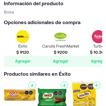
Información del producto
Bolsa.
Opciones adicionales de compra
Éxito
Carulla FreshMarket
Turbo
$ 9120
$ 9200
$ 10.30
Agregar
Agregar
Agrega
Productos similares en Éxito