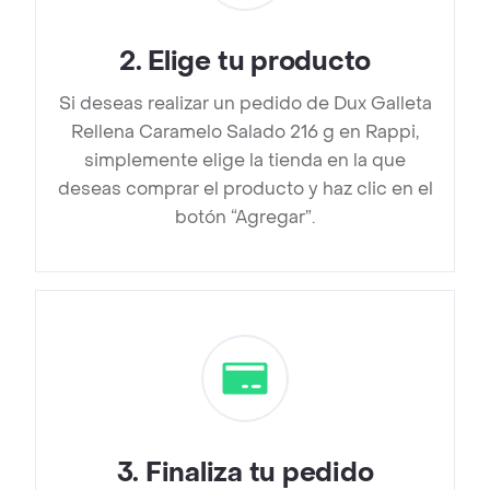
2
.
Elige tu producto
Si deseas realizar un pedido de Dux Galleta
Rellena Caramelo Salado 216 g en Rappi,
simplemente elige la tienda en la que
deseas comprar el producto y haz clic en el
botón “Agregar”.
3
.
Finaliza tu pedido