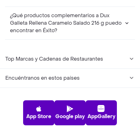
¿Qué productos complementarios a Dux
Galleta Rellena Caramelo Salado 216 g puedo
encontrar en Éxito?
Top Marcas y Cadenas de Restaurantes
Encuéntranos en estos países
App Store
Google play
AppGallery