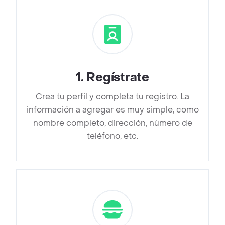
1
.
Regístrate
Crea tu perfil y completa tu registro. La
información a agregar es muy simple, como
nombre completo, dirección, número de
teléfono, etc.