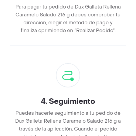
Para pagar tu pedido de Dux Galleta Rellena
Caramelo Salado 216 g debes comprobar tu
dirección, elegir el método de pago y
finaliza oprimiendo en “Realizar Pedido”.
4
.
Seguimiento
Puedes hacerle seguimiento a tu pedido de
Dux Galleta Rellena Caramelo Salado 216 g a
través de la aplicación. Cuando el pedido