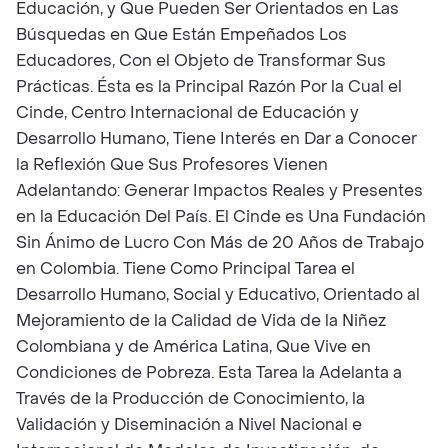
Educación, y Que Pueden Ser Orientados en Las
Búsquedas en Que Están Empeñados Los
Educadores, Con el Objeto de Transformar Sus
Prácticas. Ésta es la Principal Razón Por la Cual el
Cinde, Centro Internacional de Educación y
Desarrollo Humano, Tiene Interés en Dar a Conocer
la Reflexión Que Sus Profesores Vienen
Adelantando: Generar Impactos Reales y Presentes
en la Educación Del País. El Cinde es Una Fundación
Sin Ánimo de Lucro Con Más de 20 Años de Trabajo
en Colombia. Tiene Como Principal Tarea el
Desarrollo Humano, Social y Educativo, Orientado al
Mejoramiento de la Calidad de Vida de la Niñez
Colombiana y de América Latina, Que Vive en
Condiciones de Pobreza. Esta Tarea la Adelanta a
Través de la Producción de Conocimiento, la
Validación y Diseminación a Nivel Nacional e