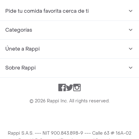
Pide tu comida favorita cerca de ti
Categorías
Únete a Rappi
Sobre Rappi
Facebook
Twitter
Instagram
©
2026
Rappi Inc. All rights reserved.
Rappi S.A.S. --- NIT 900.843.898-9 --- Calle 63 # 16A-02