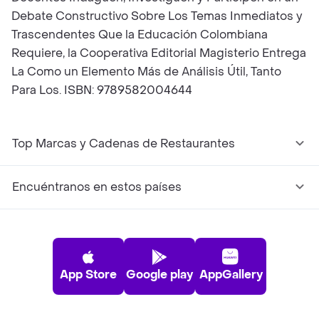
Debate Constructivo Sobre Los Temas Inmediatos y
Trascendentes Que la Educación Colombiana
Requiere, la Cooperativa Editorial Magisterio Entrega
La Como un Elemento Más de Análisis Útil, Tanto
Para Los. ISBN: 9789582004644
Top Marcas y Cadenas de Restaurantes
Encuéntranos en estos países
App Store
Google play
AppGallery