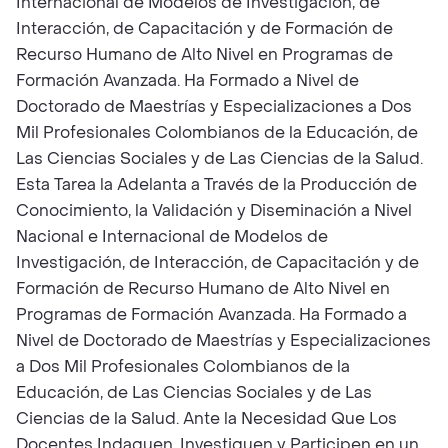
Internacional de Modelos de Investigación, de
Interacción, de Capacitación y de Formación de
Recurso Humano de Alto Nivel en Programas de
Formación Avanzada. Ha Formado a Nivel de
Doctorado de Maestrías y Especializaciones a Dos
Mil Profesionales Colombianos de la Educación, de
Las Ciencias Sociales y de Las Ciencias de la Salud.
Esta Tarea la Adelanta a Través de la Producción de
Conocimiento, la Validación y Diseminación a Nivel
Nacional e Internacional de Modelos de
Investigación, de Interacción, de Capacitación y de
Formación de Recurso Humano de Alto Nivel en
Programas de Formación Avanzada. Ha Formado a
Nivel de Doctorado de Maestrías y Especializaciones
a Dos Mil Profesionales Colombianos de la
Educación, de Las Ciencias Sociales y de Las
Ciencias de la Salud. Ante la Necesidad Que Los
Docentes Indaguen, Investiguen y Participen en un