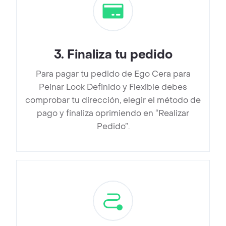
3
.
Finaliza tu pedido
Para pagar tu pedido de Ego Cera para
Peinar Look Definido y Flexible debes
comprobar tu dirección, elegir el método de
pago y finaliza oprimiendo en “Realizar
Pedido”.