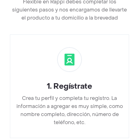
Flexible en Rappi debes completar los
siguientes pasos y nos encargamos de llevarte
el producto a tu domicilio a la brevedad
1
.
Regístrate
Crea tu perfil y completa tu registro. La
información a agregar es muy simple, como
nombre completo, dirección, número de
teléfono, etc.