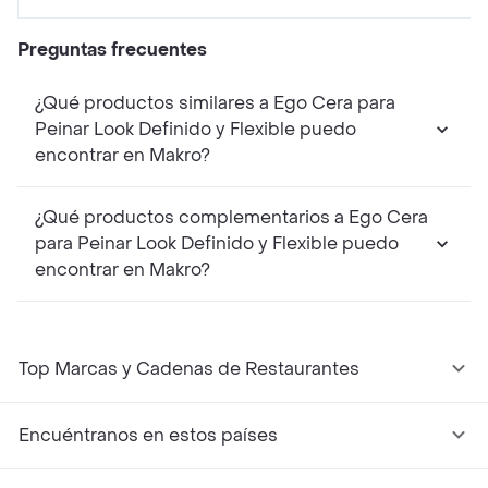
Preguntas frecuentes
¿Qué productos similares a Ego Cera para
Peinar Look Definido y Flexible puedo
encontrar en Makro?
¿Qué productos complementarios a Ego Cera
para Peinar Look Definido y Flexible puedo
encontrar en Makro?
Top Marcas y Cadenas de Restaurantes
Encuéntranos en estos países