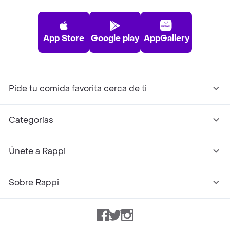
App Store
Google play
AppGallery
Pide tu comida favorita cerca de ti
Categorías
Únete a Rappi
Sobre Rappi
Facebook
Twitter
Instagram