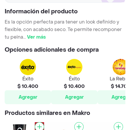
Información del producto
Es la opción perfecta para tener un look definido y
flexible, con acabado seco. Te permite recomponer
tu peina
...
Ver más
Opciones adicionales de compra
Éxito
Éxito
La Rebaj
$ 10.400
$ 10.400
$ 14.70
Agregar
Agregar
Agrega
Productos similares en Makro