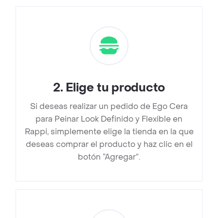
2
.
Elige tu producto
Si deseas realizar un pedido de Ego Cera
para Peinar Look Definido y Flexible en
Rappi, simplemente elige la tienda en la que
deseas comprar el producto y haz clic en el
botón “Agregar”.