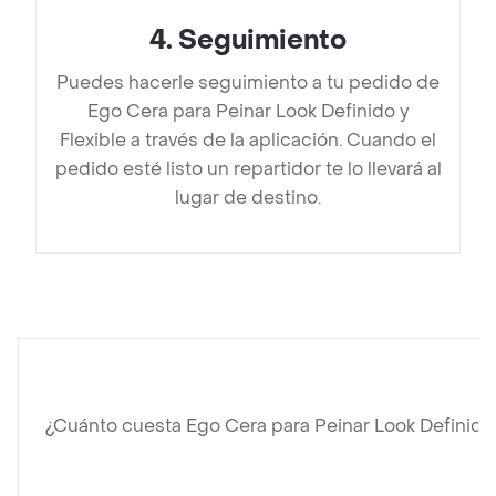
4
.
Seguimiento
Puedes hacerle seguimiento a tu pedido de
Ego Cera para Peinar Look Definido y
Flexible a través de la aplicación. Cuando el
pedido esté listo un repartidor te lo llevará al
lugar de destino.
¿Cuánto cuesta Ego Cera para Peinar Look Definido 