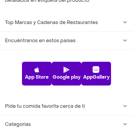
detallados en etiqueta del producto.
Top Marcas y Cadenas de Restaurantes
Encuéntranos en estos países
App Store
Google play
AppGallery
Pide tu comida favorita cerca de ti
Categorías