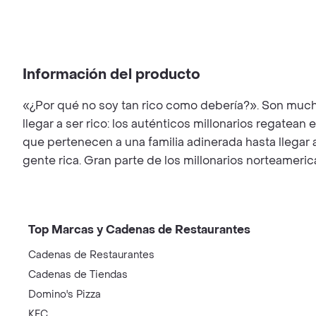
Información del producto
«¿Por qué no soy tan rico como debería?». Son much
llegar a ser rico: los auténticos millonarios regate
que pertenecen a una familia adinerada hasta llegar 
gente rica. Gran parte de los millonarios norteamerican
Top Marcas y Cadenas de Restaurantes
Cadenas de Restaurantes
Cadenas de Tiendas
Domino's Pizza
KFC