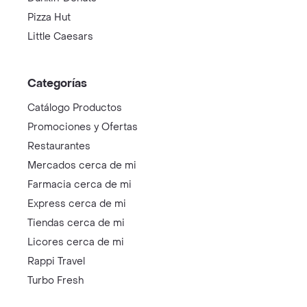
Pizza Hut
Little Caesars
Categorías
Catálogo Productos
Promociones y Ofertas
Restaurantes
Mercados cerca de mi
Farmacia cerca de mi
Express cerca de mi
Tiendas cerca de mi
Licores cerca de mi
Rappi Travel
Turbo Fresh