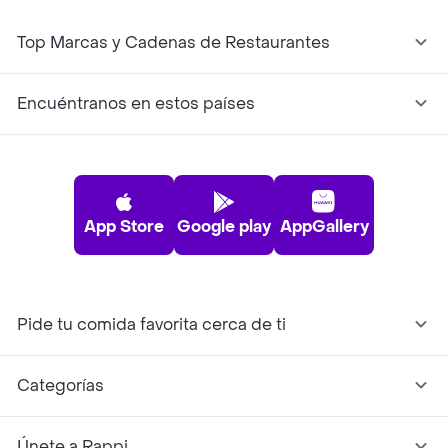
Top Marcas y Cadenas de Restaurantes
Encuéntranos en estos países
App Store
Google play
AppGallery
Pide tu comida favorita cerca de ti
Categorías
Únete a Rappi