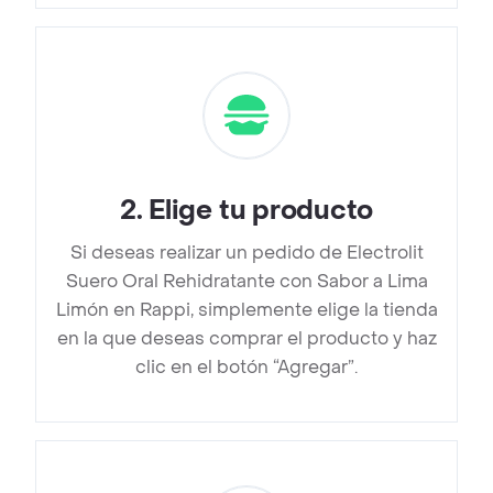
2
.
Elige tu producto
Si deseas realizar un pedido de Electrolit
Suero Oral Rehidratante con Sabor a Lima
Limón en Rappi, simplemente elige la tienda
en la que deseas comprar el producto y haz
clic en el botón “Agregar”.