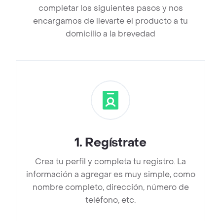
completar los siguientes pasos y nos
encargamos de llevarte el producto a tu
domicilio a la brevedad
1
.
Regístrate
Crea tu perfil y completa tu registro. La
información a agregar es muy simple, como
nombre completo, dirección, número de
teléfono, etc.