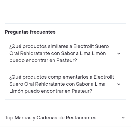
Preguntas frecuentes
¿Qué productos similares a Electrolit Suero
Oral Rehidratante con Sabor a Lima Limón
puedo encontrar en Pasteur?
¿Qué productos complementarios a Electrolit
Suero Oral Rehidratante con Sabor a Lima
Limón puedo encontrar en Pasteur?
Top Marcas y Cadenas de Restaurantes