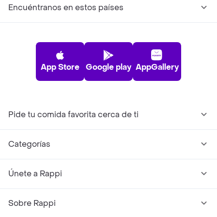
Encuéntranos en estos países
App Store
Google play
AppGallery
Pide tu comida favorita cerca de ti
Categorías
Únete a Rappi
Sobre Rappi