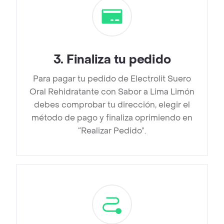
3
.
Finaliza tu pedido
Para pagar tu pedido de Electrolit Suero
Oral Rehidratante con Sabor a Lima Limón
debes comprobar tu dirección, elegir el
método de pago y finaliza oprimiendo en
“Realizar Pedido”.