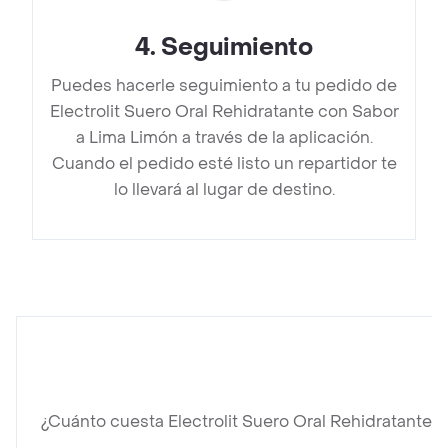
4
.
Seguimiento
Puedes hacerle seguimiento a tu pedido de
Electrolit Suero Oral Rehidratante con Sabor
a Lima Limón a través de la aplicación.
Cuando el pedido esté listo un repartidor te
lo llevará al lugar de destino.
¿Cuánto cuesta Electrolit Suero Oral Rehidratante 