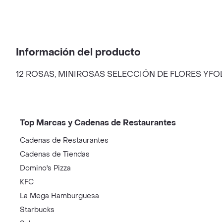
Información del producto
12 ROSAS, MINIROSAS SELECCIÓN DE FLORES YFO
Top Marcas y Cadenas de Restaurantes
Cadenas de Restaurantes
Cadenas de Tiendas
Domino's Pizza
KFC
La Mega Hamburguesa
Starbucks