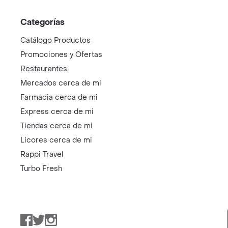
Categorías
Catálogo Productos
Promociones y Ofertas
Restaurantes
Mercados cerca de mi
Farmacia cerca de mi
Express cerca de mi
Tiendas cerca de mi
Licores cerca de mi
Rappi Travel
Turbo Fresh
Facebook
Twitter
Instagram