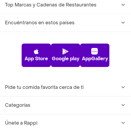
Top Marcas y Cadenas de Restaurantes
Encuéntranos en estos países
App Store
Google play
AppGallery
Pide tu comida favorita cerca de ti
Categorías
Únete a Rappi