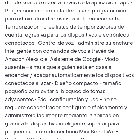
donde sea que estés a través de la aplicación Tapo •
Programación – preestablezca una programación
para administrar dispositivos automáticamente •
Temporizador - cree listas de temporizadores de
cuenta regresiva para los dispositivos electrónicos
conectados • Control de voz– administre su enchufe
inteligente con comandos de voz a través de
Amazon Alexa o el Asistente de Google • Modo
ausente –simula que alguien está en casa al
encender / apagar automáticamente los dispositivos
conectados al azar • Diseño compacto - tamaño
pequeño para evitar el bloqueo de tomas
adyacentes • Fácil configuración y uso - no se
requiere concentrador, configúrelo rápidamente y
adminístrelo fácilmente mediante la aplicación
gratuita El dispositivo inteligente superior para
pequeños electrodomésticos Mini Smart Wi-Fi