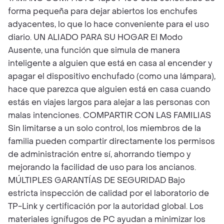
forma pequeña para dejar abiertos los enchufes
adyacentes, lo que lo hace conveniente para el uso
diario. UN ALIADO PARA SU HOGAR El Modo
Ausente, una función que simula de manera
inteligente a alguien que está en casa al encender y
apagar el dispositivo enchufado (como una lámpara),
hace que parezca que alguien está en casa cuando
estás en viajes largos para alejar a las personas con
malas intenciones. COMPARTIR CON LAS FAMILIAS
Sin limitarse a un solo control, los miembros de la
familia pueden compartir directamente los permisos
de administración entre sí, ahorrando tiempo y
mejorando la facilidad de uso para los ancianos.
MÚLTIPLES GARANTÍAS DE SEGURIDAD Bajo
estricta inspección de calidad por el laboratorio de
TP-Link y certificación por la autoridad global. Los
materiales ignífugos de PC ayudan a minimizar los