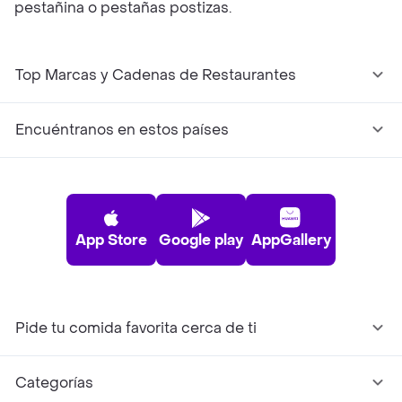
pestañina o pestañas postizas.
Top Marcas y Cadenas de Restaurantes
Encuéntranos en estos países
App Store
Google play
AppGallery
Pide tu comida favorita cerca de ti
Categorías