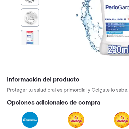
Información del producto
Proteger tu salud oral es primordial y Colgate lo sabe,
Opciones adicionales de compra