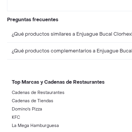
Preguntas frecuentes
¿Qué productos similares a Enjuague Bucal Clorhex
¿Qué productos complementarios a Enjuague Bucal 
Top Marcas y Cadenas de Restaurantes
Cadenas de Restaurantes
Cadenas de Tiendas
Domino's Pizza
KFC
La Mega Hamburguesa