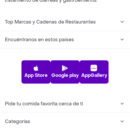
tratamiento de diarreas y gastroenteritis.
Top Marcas y Cadenas de Restaurantes
Encuéntranos en estos países
App Store
Google play
AppGallery
Pide tu comida favorita cerca de ti
Categorías