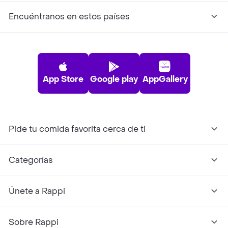
Encuéntranos en estos países
App Store
Google play
AppGallery
Pide tu comida favorita cerca de ti
Categorías
Únete a Rappi
Sobre Rappi