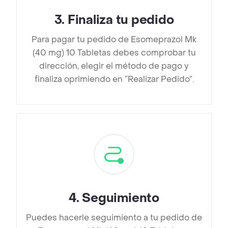
3
.
Finaliza tu pedido
Para pagar tu pedido de Esomeprazol Mk
(40 mg) 10 Tabletas debes comprobar tu
dirección, elegir el método de pago y
finaliza oprimiendo en “Realizar Pedido”.
4
.
Seguimiento
Puedes hacerle seguimiento a tu pedido de