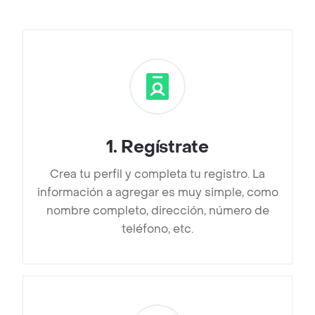
1
.
Regístrate
Crea tu perfil y completa tu registro. La
información a agregar es muy simple, como
nombre completo, dirección, número de
teléfono, etc.