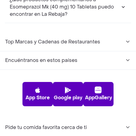
Esomeprazol Mk (40 mg) 10 Tabletas puedo
encontrar en La Rebaja?
Top Marcas y Cadenas de Restaurantes
Encuéntranos en estos países
App Store
Google play
AppGallery
Pide tu comida favorita cerca de ti