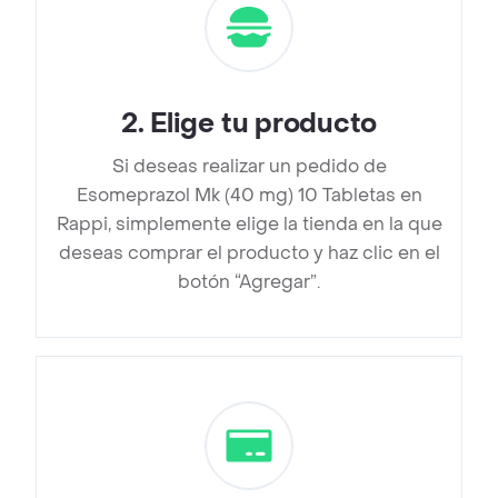
2
.
Elige tu producto
Si deseas realizar un pedido de
Esomeprazol Mk (40 mg) 10 Tabletas en
Rappi, simplemente elige la tienda en la que
deseas comprar el producto y haz clic en el
botón “Agregar”.