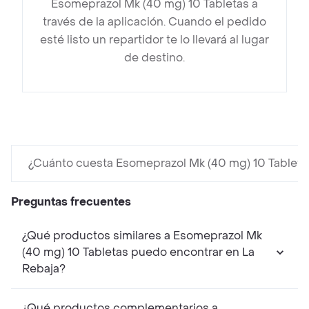
Esomeprazol Mk (40 mg) 10 Tabletas a
través de la aplicación. Cuando el pedido
esté listo un repartidor te lo llevará al lugar
de destino.
¿Cuánto cuesta Esomeprazol Mk (40 mg) 10 Tableta
Preguntas frecuentes
¿Qué productos similares a Esomeprazol Mk
(40 mg) 10 Tabletas puedo encontrar en La
Rebaja?
¿Qué productos complementarios a