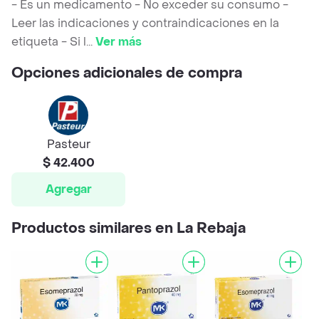
- Es un medicamento - No exceder su consumo -
Leer las indicaciones y contraindicaciones en la
etiqueta - Si l
...
Ver más
Opciones adicionales de compra
Pasteur
$ 42.400
Agregar
Productos similares en La Rebaja