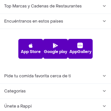
Top Marcas y Cadenas de Restaurantes
Encuéntranos en estos países
App Store
Google play
AppGallery
Pide tu comida favorita cerca de ti
Categorías
Únete a Rappi