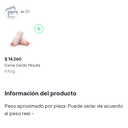
$0
$ 14.260
Carne Cerdo Pezuña
9.70/g
Información del producto
Peso aproximado por pieza. Puede variar de acuerdo
al peso real -