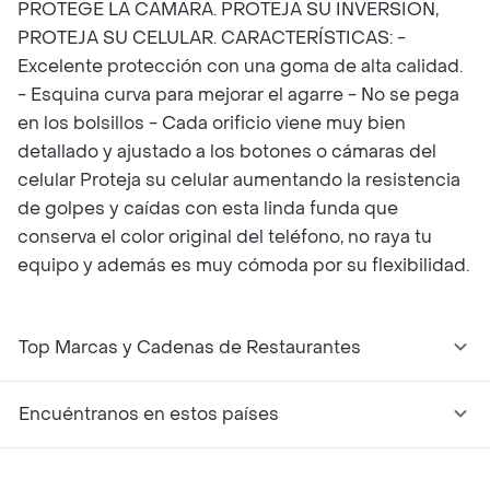
PROTEGE LA CAMARA. PROTEJA SU INVERSIÓN,
PROTEJA SU CELULAR. CARACTERÍSTICAS: -
Excelente protección con una goma de alta calidad.
- Esquina curva para mejorar el agarre - No se pega
en los bolsillos - Cada orificio viene muy bien
detallado y ajustado a los botones o cámaras del
celular Proteja su celular aumentando la resistencia
de golpes y caídas con esta linda funda que
conserva el color original del teléfono, no raya tu
equipo y además es muy cómoda por su flexibilidad.
Top Marcas y Cadenas de Restaurantes
Encuéntranos en estos países