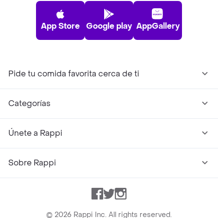
App Store
Google play
AppGallery
Pide tu comida favorita cerca de ti
Categorías
Únete a Rappi
Sobre Rappi
Facebook
Twitter
Instagram
©
2026
Rappi Inc. All rights reserved.