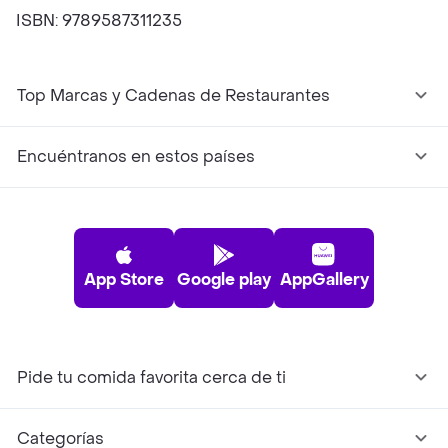
ISBN: 9789587311235
Top Marcas y Cadenas de Restaurantes
Encuéntranos en estos países
App Store
Google play
AppGallery
Pide tu comida favorita cerca de ti
Categorías