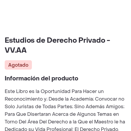
Estudios de Derecho Privado -
VV.AA
Agotado
Información del producto
Este Libro es la Oportunidad Para Hacer un
Reconocimiento y; Desde la Academia; Convocar no
Solo Juristas de Todas Partes; Sino Además Amigos;
Para Que Disertaran Acerca de Algunos Temas en
Torno Del Área Del Derecho a la Que el Maestro le ha
Dedicado su Vida Profesional: El Derecho Privado.