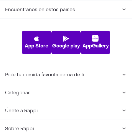
Encuéntranos en estos países
App Store
Google play
AppGallery
Pide tu comida favorita cerca de ti
Categorías
Únete a Rappi
Sobre Rappi