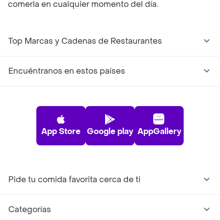
comerla en cualquier momento del día.
Top Marcas y Cadenas de Restaurantes
Encuéntranos en estos países
App Store
Google play
AppGallery
Pide tu comida favorita cerca de ti
Categorías