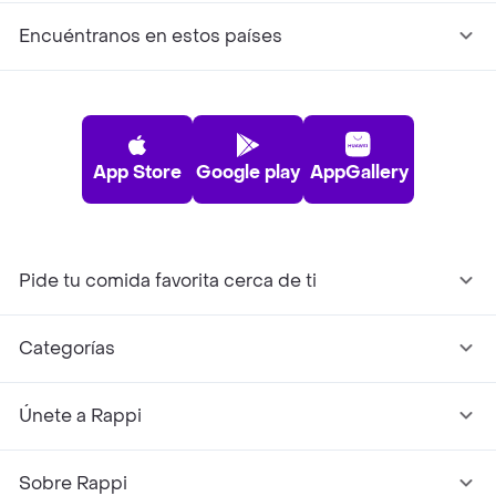
Encuéntranos en estos países
App Store
Google play
AppGallery
Pide tu comida favorita cerca de ti
Categorías
Únete a Rappi
Sobre Rappi