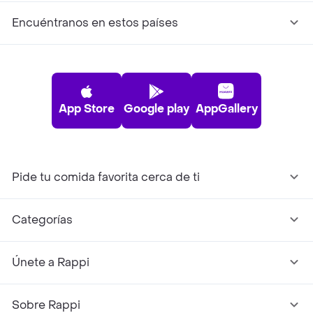
Encuéntranos en estos países
App Store
Google play
AppGallery
Pide tu comida favorita cerca de ti
Categorías
Únete a Rappi
Sobre Rappi