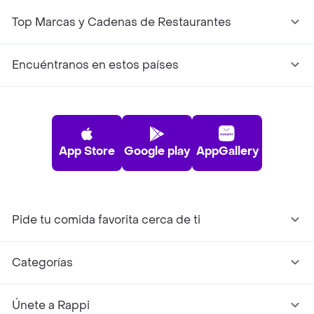
Top Marcas y Cadenas de Restaurantes
Encuéntranos en estos países
App Store
Google play
AppGallery
Pide tu comida favorita cerca de ti
Categorías
Únete a Rappi