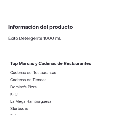
Información del producto
Éxito Detergente 1000 mL
Top Marcas y Cadenas de Restaurantes
Cadenas de Restaurantes
Cadenas de Tiendas
Domino's Pizza
KFC
La Mega Hamburguesa
Starbucks