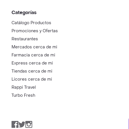
Categorías
Catálogo Productos
Promociones y Ofertas
Restaurantes
Mercados cerca de mi
Farmacia cerca de mi
Express cerca de mi
Tiendas cerca de mi
Licores cerca de mi
Rappi Travel
Turbo Fresh
Facebook
Twitter
Instagram