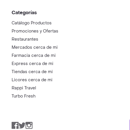
Categorías
Catálogo Productos
Promociones y Ofertas
Restaurantes
Mercados cerca de mi
Farmacia cerca de mi
Express cerca de mi
Tiendas cerca de mi
Licores cerca de mi
Rappi Travel
Turbo Fresh
Facebook
Twitter
Instagram