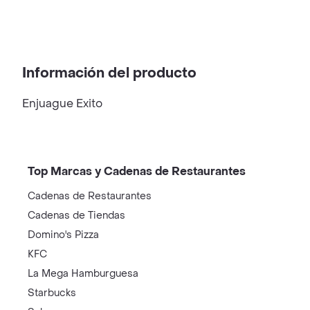
Información del producto
Enjuague Exito
Top Marcas y Cadenas de Restaurantes
Cadenas de Restaurantes
Cadenas de Tiendas
Domino's Pizza
KFC
La Mega Hamburguesa
Starbucks