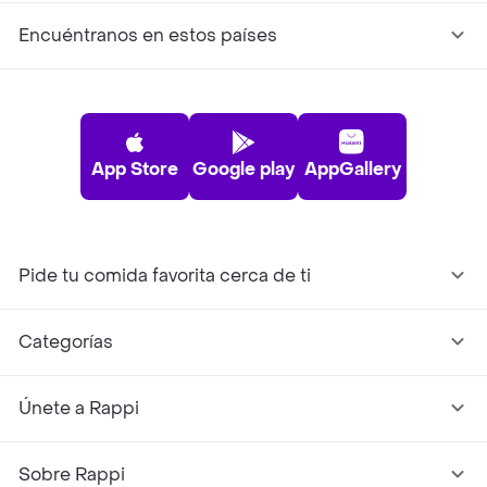
Encuéntranos en estos países
App Store
Google play
AppGallery
Pide tu comida favorita cerca de ti
Categorías
Únete a Rappi
Sobre Rappi